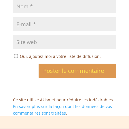
Oui, ajoutez-moi à votre liste de diffusion.
Ce site utilise Akismet pour réduire les indésirables.
En savoir plus sur la façon dont les données de vos
commentaires sont traitées
.