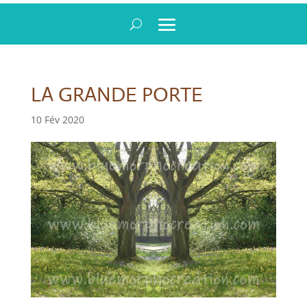
LA GRANDE PORTE
10 Fév 2020