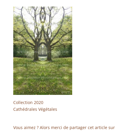
Collection 2020
Cathédrales Végétales
Vous aimez ? Alors merci de partager cet article sur