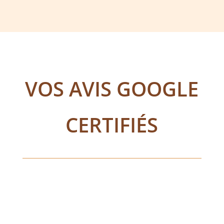
VOS AVIS GOOGLE
CERTIFIÉS