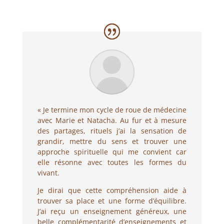
« Je termine mon cycle de roue de médecine
avec Marie et Natacha. Au fur et à mesure
des partages, rituels j’ai la sensation de
grandir, mettre du sens et trouver une
approche spirituelle qui me convient car
elle résonne avec toutes les formes du
vivant.
Je dirai que cette compréhension aide à
trouver s
a place et une forme d’équilibre.
J’ai reçu un enseignement généreux, une
belle complémentarité d’enseignements et