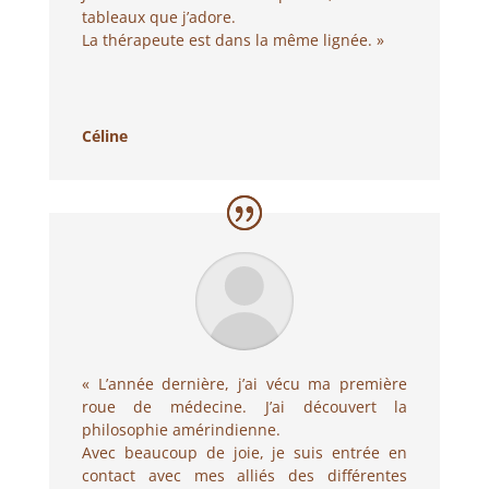
tableaux que j’adore.
La thérapeute est dans la même lignée. »
Céline
« L’année dernière, j’ai vécu ma première
roue de médecine. J’ai découvert la
philosophie amérindienne.
Avec beaucoup de joie, je suis entrée en
contact avec mes alliés des différentes