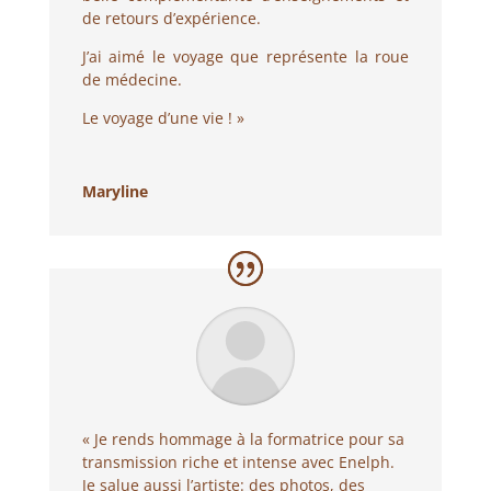
de retours d’expérience.
J’ai aimé le voyage que représente la roue
de médecine.
Le voyage d’une vie ! »
Maryline
« Je rends hommage à la formatrice pour sa
transmission riche et intense avec Enelph.
Je salue aussi l’artiste: des photos, des