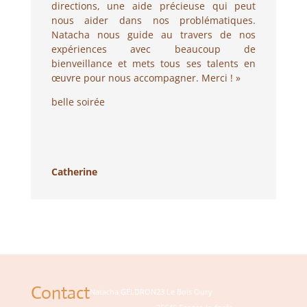
directions, une aide précieuse qui peut
nous aider dans nos problématiques.
Natacha nous guide au travers de nos
expériences avec beaucoup de
bienveillance et mets tous ses talents en
œuvre pour nous accompagner. Merci ! »
belle soirée
Catherine
Contact
Natacha GELDRON
23 Le Bois Oury