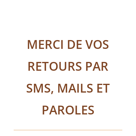
MERCI DE VOS
RETOURS PAR
SMS, MAILS ET
PAROLES