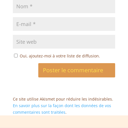
Oui, ajoutez-moi à votre liste de diffusion.
Ce site utilise Akismet pour réduire les indésirables.
En savoir plus sur la façon dont les données de vos
commentaires sont traitées
.