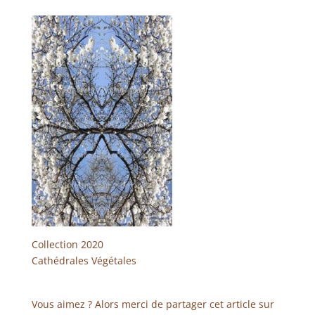
Collection 2020
Cathédrales Végétales
Vous aimez ? Alors merci de partager cet article sur