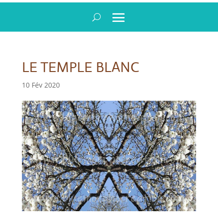
LE TEMPLE BLANC
10 Fév 2020