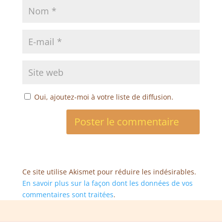
Oui, ajoutez-moi à votre liste de diffusion.
Ce site utilise Akismet pour réduire les indésirables.
En savoir plus sur la façon dont les données de vos
commentaires sont traitées
.