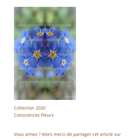
Collection 2020
Consciences Fleurs
Vous aimez ? Alors merci de partager cet article sur