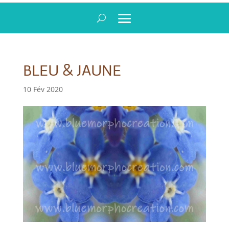
BLEU & JAUNE
10 Fév 2020