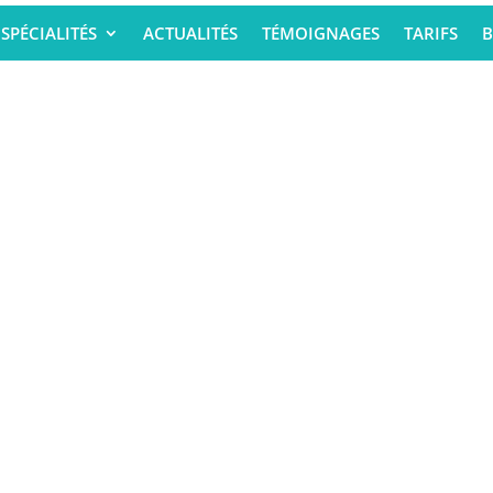
SPÉCIALITÉS
ACTUALITÉS
TÉMOIGNAGES
TARIFS
B