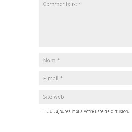
Oui, ajoutez-moi à votre liste de diffusion.