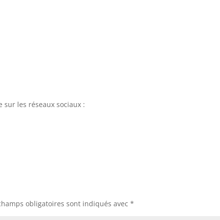
e sur les réseaux sociaux :
champs obligatoires sont indiqués avec
*