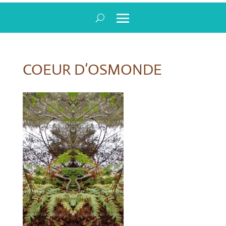
COEUR D’OSMONDE