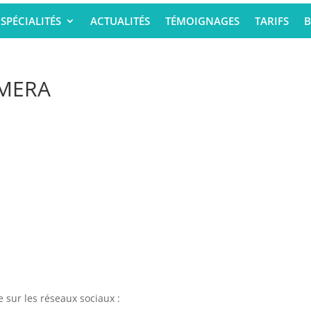
SPÉCIALITÉS
ACTUALITÉS
TÉMOIGNAGES
TARIFS
B
AMERA
e sur les réseaux sociaux :