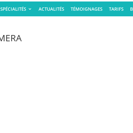
SPÉCIALITÉS
ACTUALITÉS
TÉMOIGNAGES
TARIFS
B
AMERA