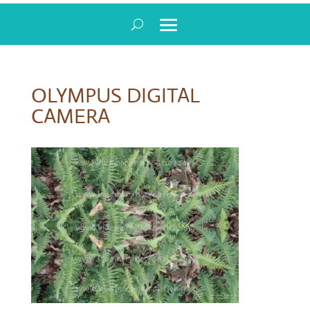
OLYMPUS DIGITAL
CAMERA