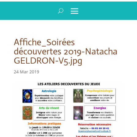
Affiche_Soirées
découvertes 2019-Natacha
GELDRON-V5.jpg
24 Mar 2019