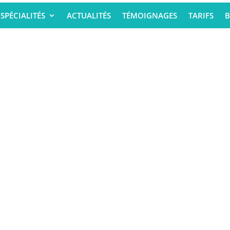
SPÉCIALITÉS
ACTUALITÉS
TÉMOIGNAGES
TARIFS
B