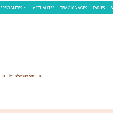
SPÉCIALITÉS
ACTUALITÉS
TÉMOIGNAGES
TARIFS
B
e sur les réseaux sociaux :