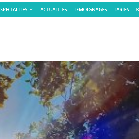
SPÉCIALITÉS
ACTUALITÉS
TÉMOIGNAGES
TARIFS
B