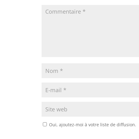
Oui, ajoutez-moi à votre liste de diffusion.