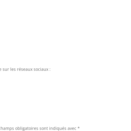
e sur les réseaux sociaux :
champs obligatoires sont indiqués avec
*