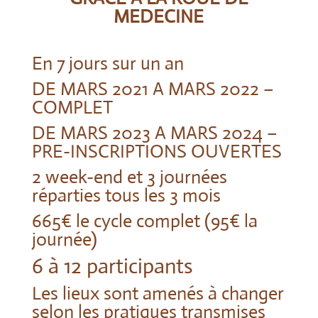
MEDECINE
En 7 jours sur un an
DE MARS 2021 A MARS 2022 –
COMPLET
DE MARS 2023 A MARS 2024 –
PRE-INSCRIPTIONS OUVERTES
2 week-end et 3 journées
réparties tous les 3 mois
665€ le cycle complet (95€ la
journée)
6 à 12 participants
Les lieux sont amenés à changer
selon les pratiques transmises