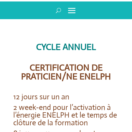
CYCLE ANNUEL
CERTIFICATION DE
PRATICIEN/NE ENELPH
12 jours sur un an
2 week-end pour l’activation à
l’énergie ENELPH et le temps de
clôture de la formation